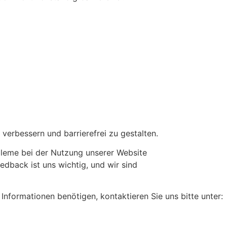
 verbessern und barrierefrei zu gestalten.
obleme bei der Nutzung unserer Website
eedback ist uns wichtig, und wir sind
 Informationen benötigen, kontaktieren Sie uns bitte unter: