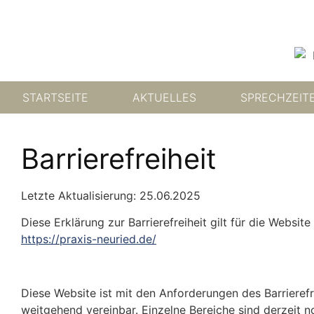
STARTSEITE
AKTUELLES
SPRECHZEIT
Barrierefreiheit
Letzte Aktualisierung: 25.06.2025
Diese Erklärung zur Barrierefreiheit gilt für die Website
https://praxis-neuried.de/
Diese Website ist mit den Anforderungen des Barrieref
weitgehend vereinbar. Einzelne Bereiche sind derzeit noc