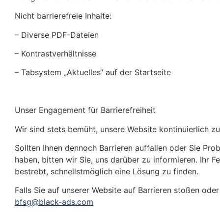
Nicht barrierefreie Inhalte:
– Diverse PDF-Dateien
– Kontrastverhältnisse
– Tabsystem „Aktuelles“ auf der Startseite
Unser Engagement für Barrierefreiheit
Wir sind stets bemüht, unsere Website kontinuierlich zu
Sollten Ihnen dennoch Barrieren auffallen oder Sie Pr
haben, bitten wir Sie, uns darüber zu informieren. Ihr F
bestrebt, schnellstmöglich eine Lösung zu finden.
Falls Sie auf unserer Website auf Barrieren stoßen oder
bfsg@black-ads.com