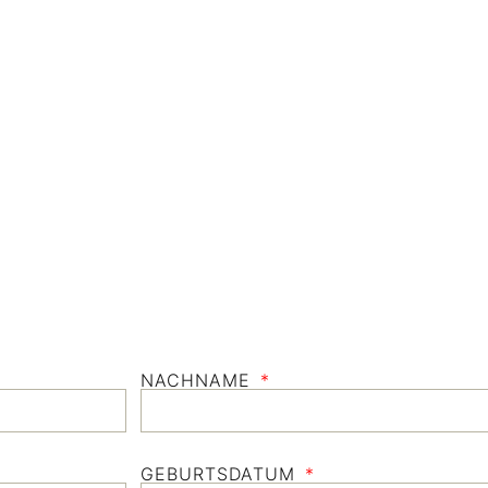
NACHNAME
GEBURTSDATUM