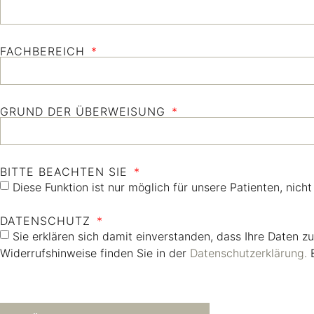
FACHBEREICH
GRUND DER ÜBERWEISUNG
BITTE BEACHTEN SIE
Diese Funktion ist nur möglich für unsere Patienten, nicht
DATENSCHUTZ
Sie erklären sich damit einverstanden, dass Ihre Daten 
Widerrufshinweise finden Sie in der
Datenschutzerklärung.
E