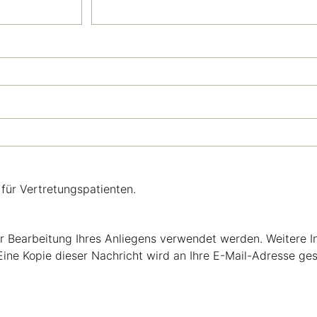
 für Vertretungspatienten.
zur Bearbeitung Ihres Anliegens verwendet werden. Weitere 
ine Kopie dieser Nachricht wird an Ihre E-Mail-Adresse ges