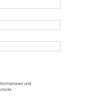
Informationen und
chickt.