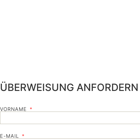
ÜBERWEISUNG ANFORDERN
VORNAME
E-MAIL