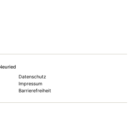
Neuried
Datenschutz
Impressum
Barrierefreiheit